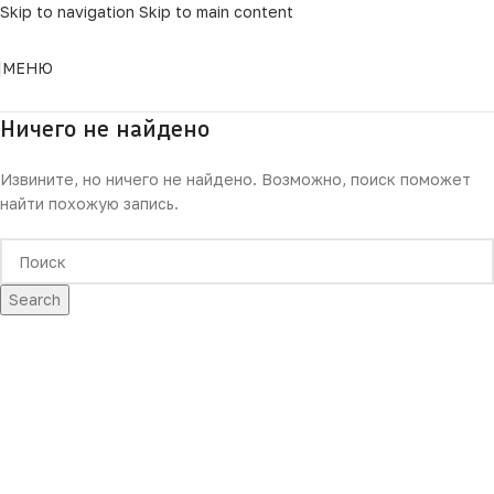
Skip to navigation
Skip to main content
МЕНЮ
Ничего не найдено
Извините, но ничего не найдено. Возможно, поиск поможет
найти похожую запись.
Search