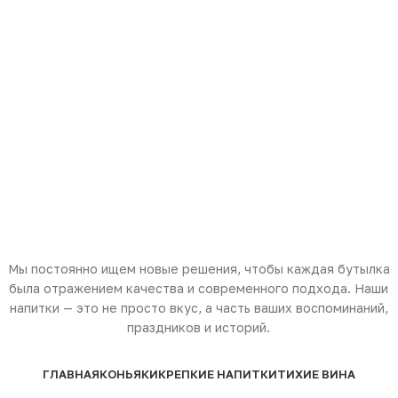
Мы постоянно ищем новые решения, чтобы каждая бутылка
была отражением качества и современного подхода. Наши
напитки — это не просто вкус, а часть ваших воспоминаний,
праздников и историй.
ГЛАВНАЯ
КОНЬЯКИ
КРЕПКИЕ НАПИТКИ
ТИХИЕ ВИНА