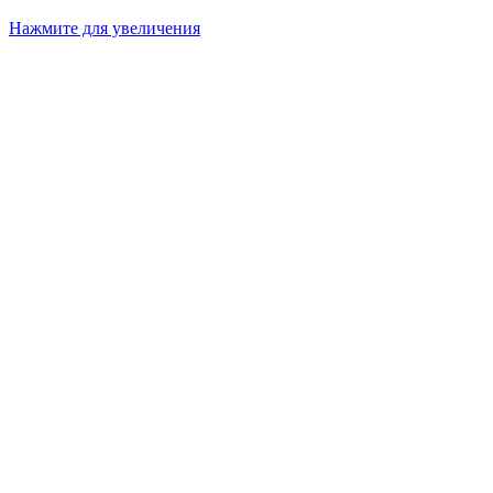
Нажмите для увеличения