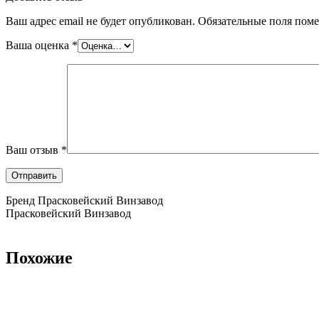
Ваш адрес email не будет опубликован.
Обязательные поля пом
Ваша оценка
*
Ваш отзыв
*
Бренд Прасковейский Винзавод
Прасковейский Винзавод
Похожие