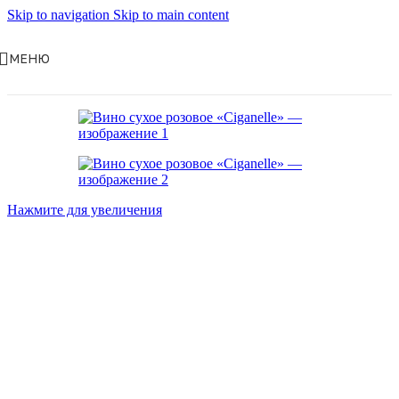
Skip to navigation
Skip to main content
МЕНЮ
Нажмите для увеличения