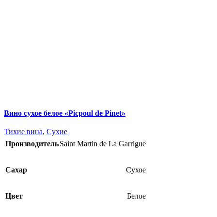
Вино сухое белое «Picpoul de Pinet»
Тихие вина
,
Сухие
Производитель
Saint Martin de La Garrigue
Сахар
Сухое
Цвет
Белое