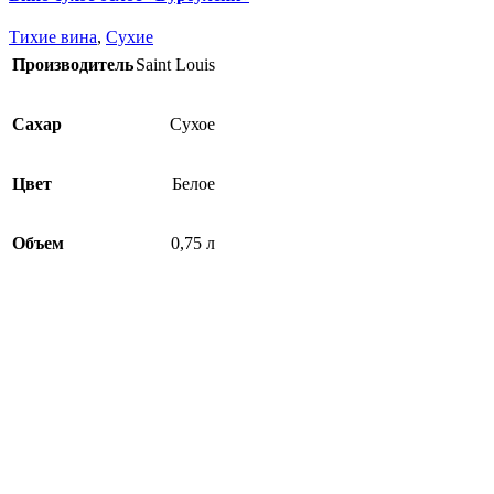
Тихие вина
,
Сухие
Производитель
Saint Louis
Сахар
Сухое
Цвет
Белое
Объем
0,75 л