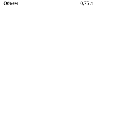
Объем
0,75 л