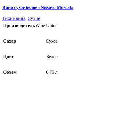
Вино сухое белое «Nissovo Muscat»
Тихие вина
,
Сухие
Производитель
Wine Union
Сахар
Сухое
Цвет
Белое
Объем
0,75 л