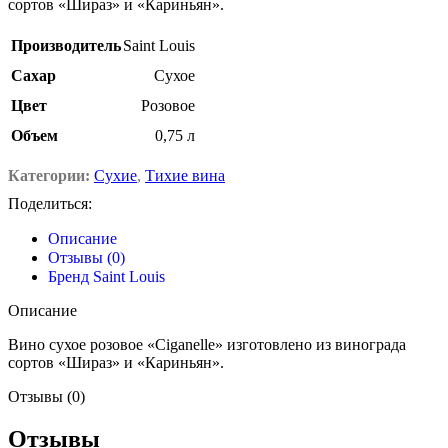
сортов «Шираз» и «Кариньян».
Производитель
Saint Louis
Сахар
Сухое
Цвет
Розовое
Объем
0,75 л
Категории:
Сухие
,
Тихие вина
Поделиться:
Описание
Отзывы (0)
Бренд Saint Louis
Описание
Вино сухое розовое «Ciganelle» изготовлено из винограда
сортов «Шираз» и «Кариньян».
Отзывы (0)
Отзывы