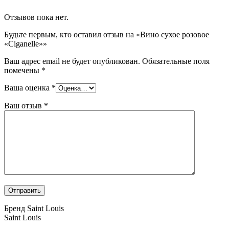
Отзывов пока нет.
Будьте первым, кто оставил отзыв на «Вино сухое розовое
«Ciganelle»»
Ваш адрес email не будет опубликован.
Обязательные поля
помечены
*
Ваша оценка
*
Ваш отзыв
*
Бренд Saint Louis
Saint Louis