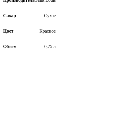
Производитель
Saint Louis
Сахар
Сухое
Цвет
Красное
Объем
0,75 л