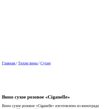
Главная
/
Тихие вина
/
Сухие
Вино сухое розовое «Ciganelle»
Вино сухое розовое «Ciganelle» изготовлено из винограда