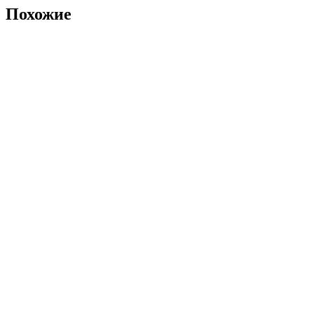
Похожие