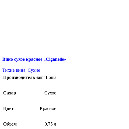
Вино сухое красное «Ciganelle»
Тихие вина
,
Сухие
Производитель
Saint Louis
Сахар
Сухое
Цвет
Красное
Объем
0,75 л