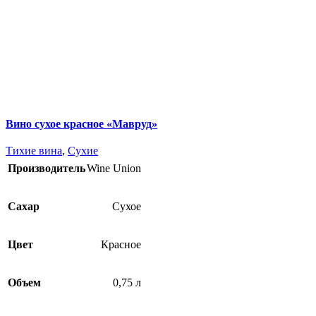
Вино сухое красное «Мавруд»
Тихие вина
,
Сухие
Производитель
Wine Union
Сахар
Сухое
Цвет
Красное
Объем
0,75 л