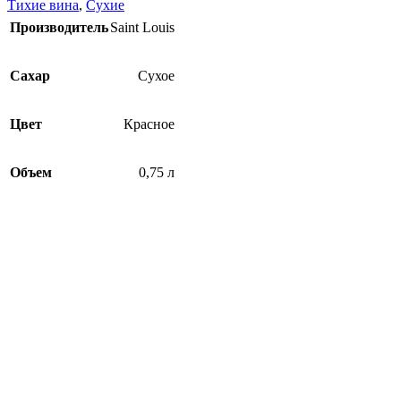
Тихие вина
,
Сухие
Производитель
Saint Louis
Сахар
Сухое
Цвет
Красное
Объем
0,75 л