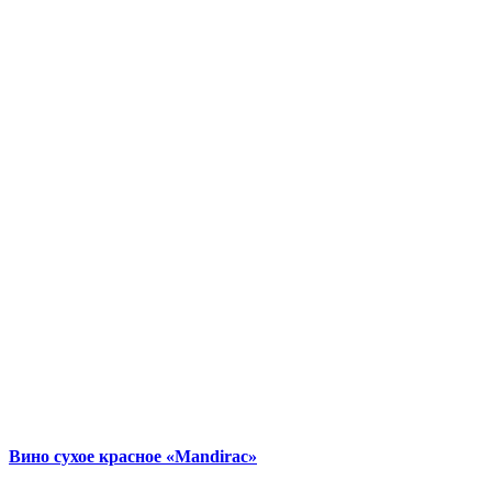
Вино сухое красное «Mandirac»