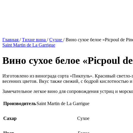
Главная
/
Тихие вина
/
Сухие
/
Вино сухое белое «Picpoul de Pin
Saint Martin de La Garrigue
Вино сухое белое «Picpoul de
Изготовлено из винограда сорта «Пикпуль». Красивый светло
весенних цветов. Вкус также свежий, с бодрой кислотностью
Замечательное легкое вино для сопровождения устриц и морск
Производитель
Saint Martin de La Garrigue
Сахар
Сухое