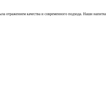
ла отражением качества и современного подхода. Наши напитки 