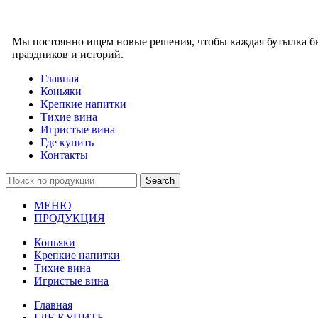
Мы постоянно ищем новые решения, чтобы каждая бутылка бы
праздников и историй.
Главная
Коньяки
Крепкие напитки
Тихие вина
Игристые вина
Где купить
Контакты
Search
МЕНЮ
ПРОДУКЦИЯ
Коньяки
Крепкие напитки
Тихие вина
Игристые вина
Главная
ГДЕ КУПИТЬ