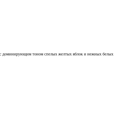
й, с доминирующим тоном спелых желтых яблок и нежных белых