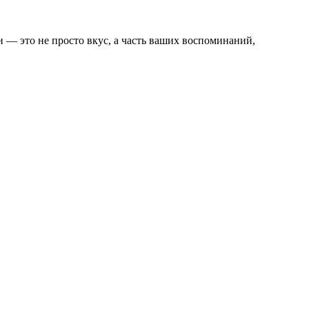
— это не просто вкус, а часть ваших воспоминаний,