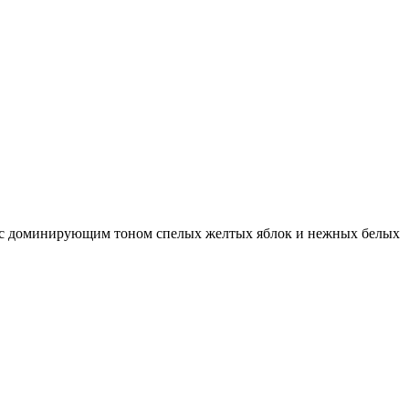
й, с доминирующим тоном спелых желтых яблок и нежных белых