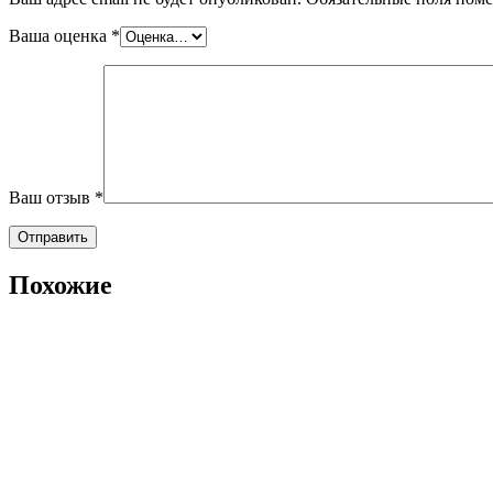
Ваша оценка
*
Ваш отзыв
*
Похожие