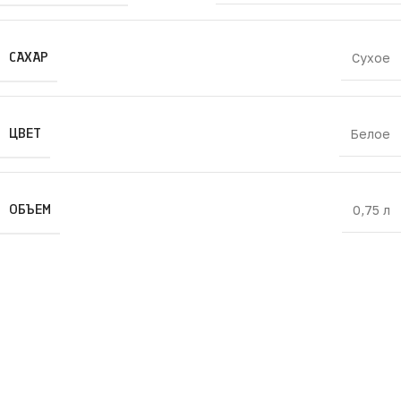
САХАР
Сухое
ЦВЕТ
Белое
ОБЪЕМ
0,75 л