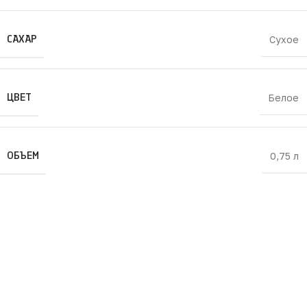
САХАР
Сухое
ЦВЕТ
Белое
ОБЪЕМ
0,75 л