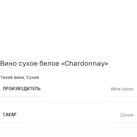
Вино сухое белое «Chardonnay»
Тихие вина
,
Сухие
ПРОИЗВОДИТЕЛЬ
Wine Union
САХАР
Сухое