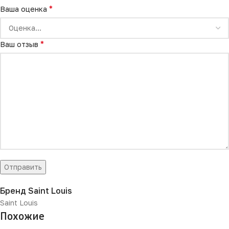
*
Ваша оценка
*
Ваш отзыв
Бренд Saint Louis
Saint Louis
Похожие