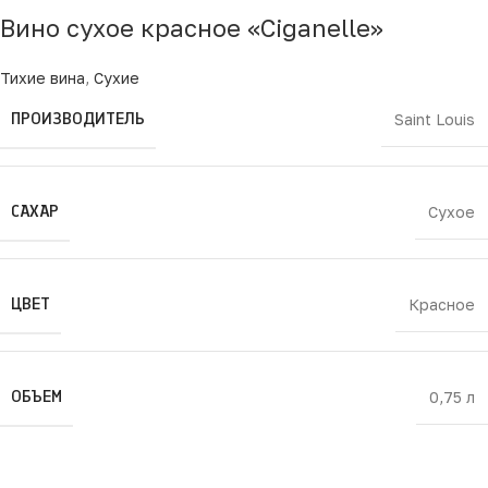
Вино сухое красное «Ciganelle»
Тихие вина
,
Сухие
ПРОИЗВОДИТЕЛЬ
Saint Louis
САХАР
Сухое
ЦВЕТ
Красное
ОБЪЕМ
0,75 л