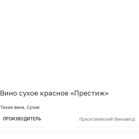
Вино сухое красное «Престиж»
Тихие вина
,
Сухие
ПРОИЗВОДИТЕЛЬ
Прасковейский Винзавод