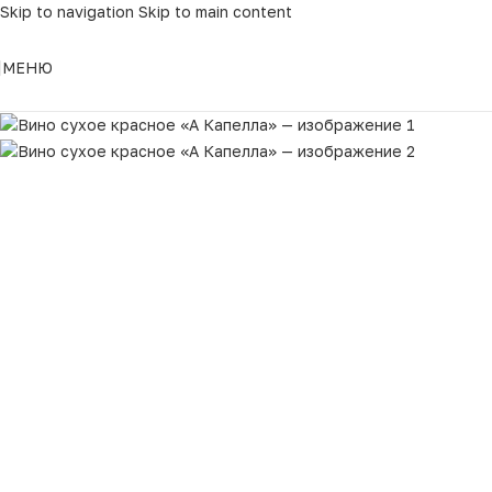
Skip to navigation
Skip to main content
МЕНЮ