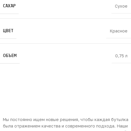
САХАР
Сухое
ЦВЕТ
Красное
ОБЪЕМ
0,75 л
Мы постоянно ищем новые решения, чтобы каждая бутылка
была отражением качества и современного подхода. Наши