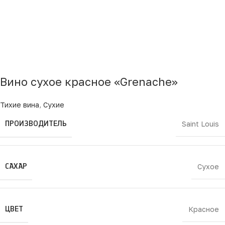
Вино сухое красное «Grenache»
Тихие вина
,
Сухие
ПРОИЗВОДИТЕЛЬ
Saint Louis
САХАР
Сухое
ЦВЕТ
Красное