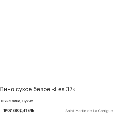
Вино сухое белое «Les 37»
Тихие вина
,
Сухие
ПРОИЗВОДИТЕЛЬ
Saint Martin de La Garrigue