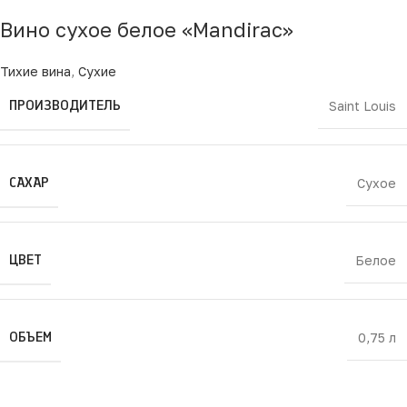
Вино сухое белое «Mandirac»
Тихие вина
,
Сухие
ПРОИЗВОДИТЕЛЬ
Saint Louis
САХАР
Сухое
ЦВЕТ
Белое
ОБЪЕМ
0,75 л