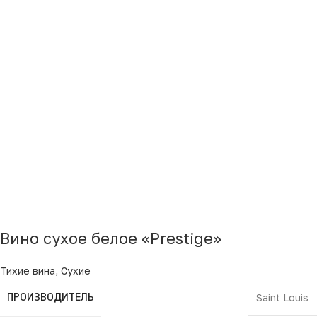
Вино сухое белое «Prestige»
Тихие вина
,
Сухие
ПРОИЗВОДИТЕЛЬ
Saint Louis