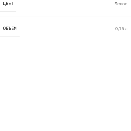
ЦВЕТ
Белое
ОБЪЕМ
0,75 л