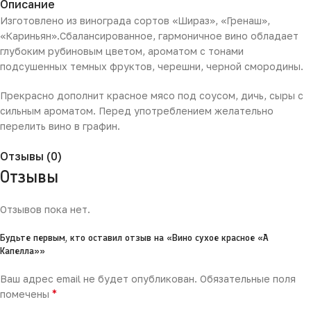
Описание
Изготовлено из винограда сортов «Шираз», «Гренаш»,
«Кариньян».Сбалансированное, гармоничное вино обладает
глубоким рубиновым цветом, ароматом с тонами
подсушенных темных фруктов, черешни, черной смородины.
Прекрасно дополнит красное мясо под соусом, дичь, сыры с
сильным ароматом. Перед употреблением желательно
перелить вино в графин.
Отзывы (0)
Отзывы
Отзывов пока нет.
Будьте первым, кто оставил отзыв на «Вино сухое красное «А
Капелла»»
Ваш адрес email не будет опубликован.
Обязательные поля
*
помечены