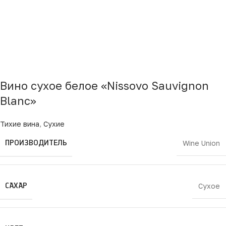
Вино сухое белое «Nissovo Sauvignon
Blanc»
Тихие вина
,
Сухие
ПРОИЗВОДИТЕЛЬ
Wine Union
САХАР
Сухое