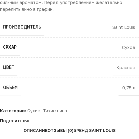
сильным ароматом. Перед употреблением желательно
перелить вино в графин.
ПРОИЗВОДИТЕЛЬ
Saint Louis
САХАР
Сухое
ЦВЕТ
Красное
ОБЪЕМ
0,75 л
Категории:
Сухие
,
Тихие вина
Поделиться:
ОПИСАНИЕ
ОТЗЫВЫ (0)
БРЕНД SAINT LOUIS