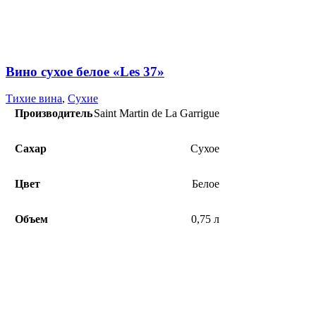
Вино сухое белое «Les 37»
Тихие вина
,
Сухие
Производитель
Saint Martin de La Garrigue
Сахар
Сухое
Цвет
Белое
Объем
0,75 л