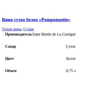
Вино сухое белое «Pomponnette»
Тихие вина
,
Сухие
Производитель
Saint Martin de La Garrigue
Сахар
Сухое
Цвет
Белое
Объем
0,75 л