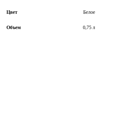
Цвет
Белое
Объем
0,75 л