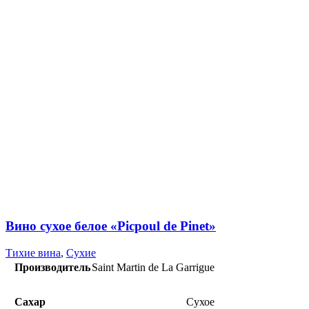
Вино сухое белое «Picpoul de Pinet»
Тихие вина
,
Сухие
Производитель
Saint Martin de La Garrigue
Сахар
Сухое