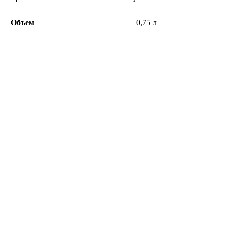
Объем
0,75 л