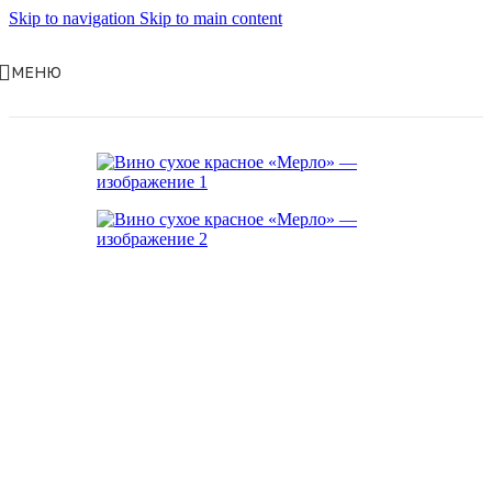
Skip to navigation
Skip to main content
МЕНЮ