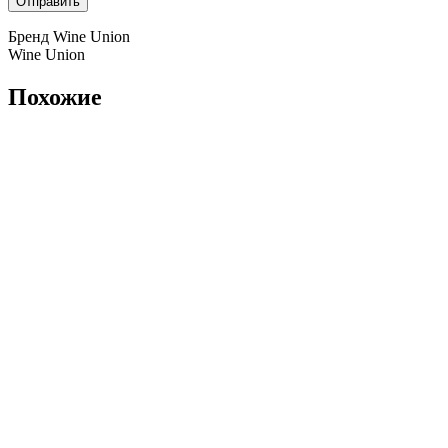
Бренд Wine Union
Wine Union
Похожие