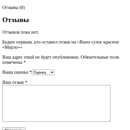
Отзывы (0)
Отзывы
Отзывов пока нет.
Будьте первым, кто оставил отзыв на «Вино сухое красное
«Мерло»»
Ваш адрес email не будет опубликован.
Обязательные поля
помечены
*
Ваша оценка
*
Ваш отзыв
*