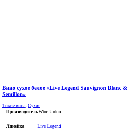
Вино сухое белое «Live Legend Sauvignon Blanc &
Semillon»
Тихие вина
,
Сухие
Производитель
Wine Union
Линейка
Live Legend