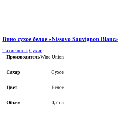
Вино сухое белое «Nissovo Sauvignon Blanc»
Тихие вина
,
Сухие
Производитель
Wine Union
Сахар
Сухое
Цвет
Белое
Объем
0,75 л