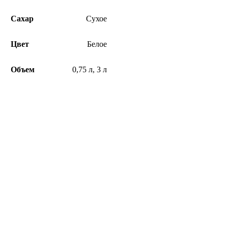
Сахар
Сухое
Цвет
Белое
Объем
0,75 л
,
3 л