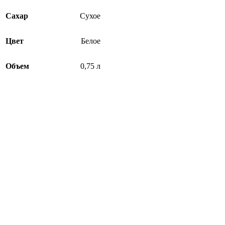
Сахар
Сухое
Цвет
Белое
Объем
0,75 л