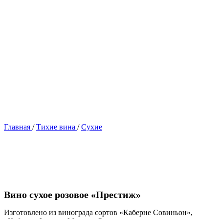
Главная
/
Тихие вина
/
Сухие
Вино сухое розовое «Престиж»
Изготовлено из винограда сортов «Каберне Совиньон»,