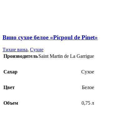
Вино сухое белое «Picpoul de Pinet»
Тихие вина
,
Сухие
Производитель
Saint Martin de La Garrigue
Сахар
Сухое
Цвет
Белое
Объем
0,75 л