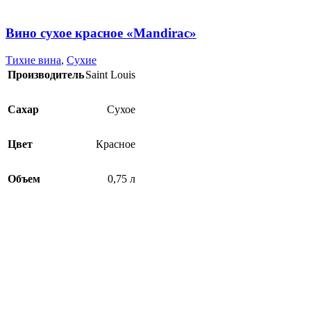
Вино сухое красное «Mandirac»
Тихие вина
,
Сухие
Производитель
Saint Louis
Сахар
Сухое
Цвет
Красное
Объем
0,75 л