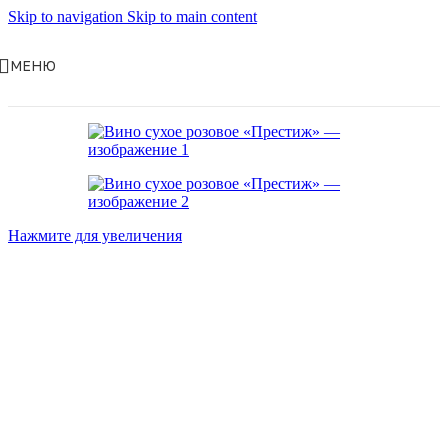
Skip to navigation
Skip to main content
МЕНЮ
Нажмите для увеличения