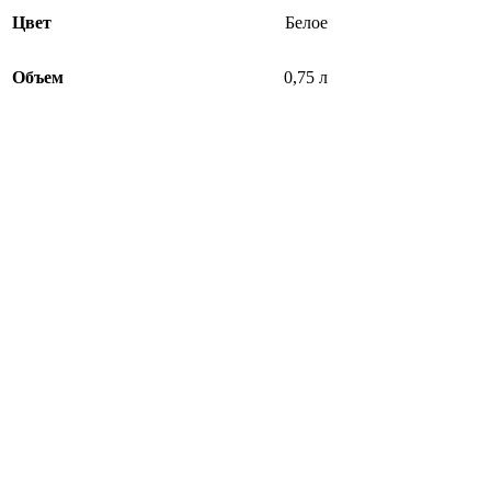
Цвет
Белое
Объем
0,75 л