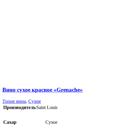
Вино сухое красное «Grenache»
Тихие вина
,
Сухие
Производитель
Saint Louis
Сахар
Сухое