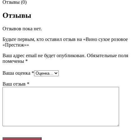
Отзывы (0)
Отзывы
Отзывов пока нет.
Будьте первым, кто оставил отзыв на «Вино сухое розовое
«Престиж»»
Ваш адрес email не будет опубликован.
Обязательные поля
помечены
*
Ваша оценка
*
Ваш отзыв
*