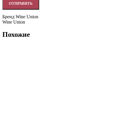
Бренд Wine Union
Wine Union
Похожие