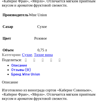
«Каберне Фран», «Мерло». Отличается мягким приятным
вкусом и ароматом фруктовой свежести.
Производитель
Wine Union
Сахар
Сухое
Цвет
Розовое
Объем
0,75 л
Категории:
Сухие
,
Тихие вина
Поделиться:
Описание
Отзывы (0)
Бренд Wine Union
Описание
Изготовлено из винограда сортов «Каберне Совиньон»,
«Каберне Фран», «Мерло». Отличается мягким приятным
вкусом и ароматом фруктовой свежести.