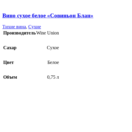
Вино сухое белое «Совиньон Блан»
Тихие вина
,
Сухие
Производитель
Wine Union
Сахар
Сухое
Цвет
Белое
Объем
0,75 л