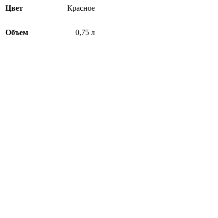
Цвет
Красное
Объем
0,75 л