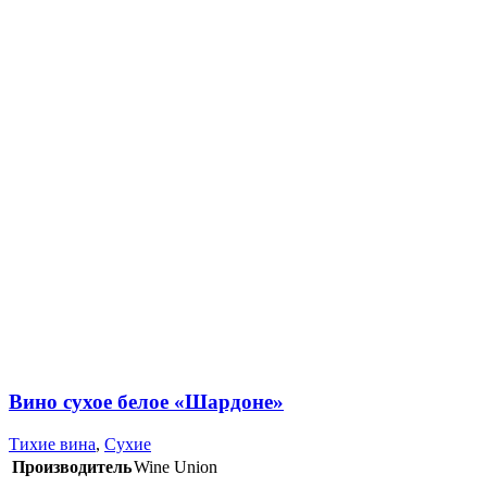
Вино сухое белое «Шардоне»
Тихие вина
,
Сухие
Производитель
Wine Union