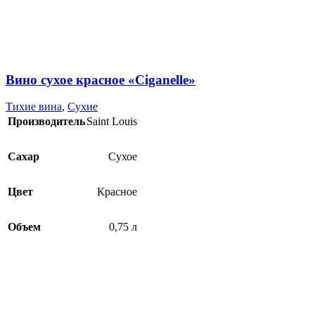
Вино сухое красное «Ciganelle»
Тихие вина
,
Сухие
Производитель
Saint Louis
Сахар
Сухое
Цвет
Красное
Объем
0,75 л